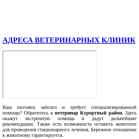
АДРЕСА ВЕТЕРИНАРНЫХ КЛИНИК
Ваш питомец заболел и требует специализированной
помощи? Обратитесь к
ветеринар Курортный район.
Здесь
окажут экстренную помощь и дадут дальнейшие
рекомендации. Также есть возможность оставить животное
для проведения стационарного лечения. Бережное отношение
к животному гарантируется.