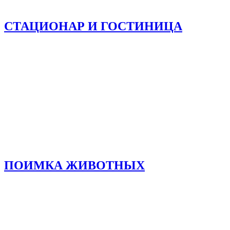
СТАЦИОНАР И ГОСТИНИЦА
ПОИМКА ЖИВОТНЫХ