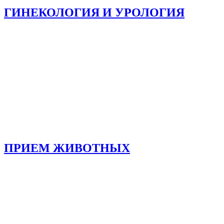
ГИНЕКОЛОГИЯ И УРОЛОГИЯ
ПРИЕМ ЖИВОТНЫХ