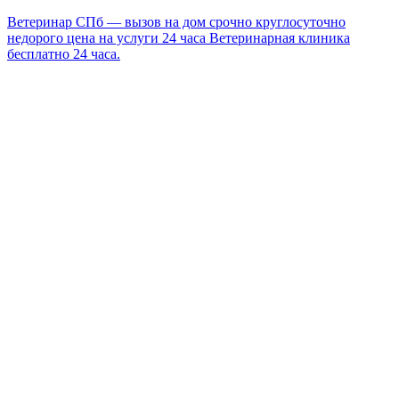
Ветеринар СПб — вызов на дом срочно круглосуточно
недорого цена на услуги 24 часа Ветеринарная клиника
бесплатно 24 часа.