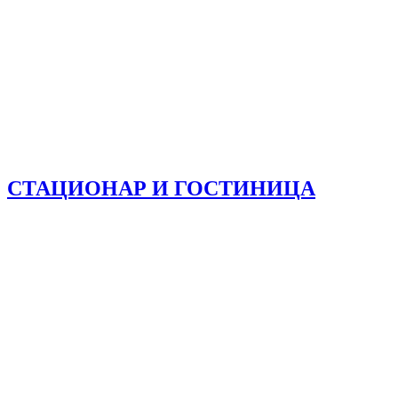
СТАЦИОНАР И ГОСТИНИЦА