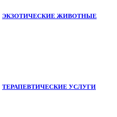
ЭКЗОТИЧЕСКИЕ ЖИВОТНЫЕ
ТЕРАПЕВТИЧЕСКИЕ УСЛУГИ