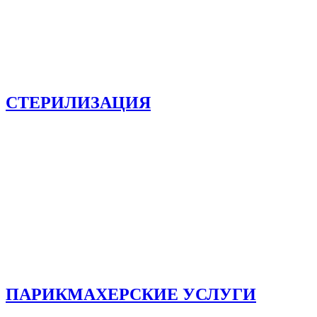
СТЕРИЛИЗАЦИЯ
ПАРИКМАХЕРСКИЕ УСЛУГИ