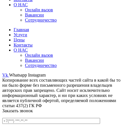
О НАС
Онлайн вызов
Вакансии
Сотрудничество
Главная
Услуги
Цены
Контакты
О НАС
Онлайн вызов
Вакансии
Сотрудничество
Vk
Whatsapp
Instagram
Копирование всех составляющих частей сайта в какой бы то
ни было форме без письменного разрешения владельцев
авторских прав запрещено. Сайт носит исключительно
информационный характер, и ни при каких условиях не
является публичной офертой, определяемой положениями
статьи 437(2) ГК РФ
Заказать звонок