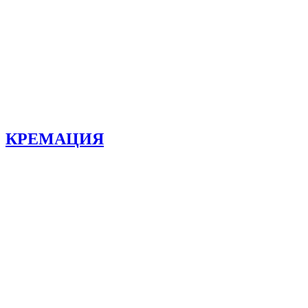
КРЕМАЦИЯ