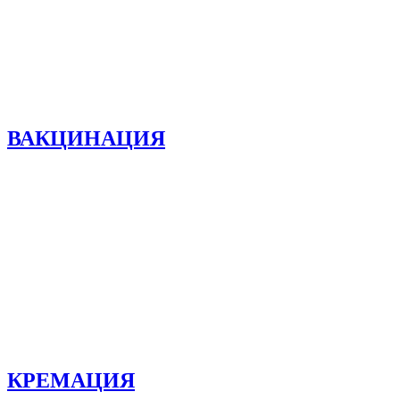
ВАКЦИНАЦИЯ
КРЕМАЦИЯ