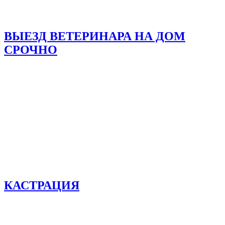
ВЫЕЗД ВЕТЕРИНАРА НА ДОМ
СРОЧНО
КАСТРАЦИЯ