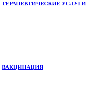
ТЕРАПЕВТИЧЕСКИЕ УСЛУГИ
ВАКЦИНАЦИЯ