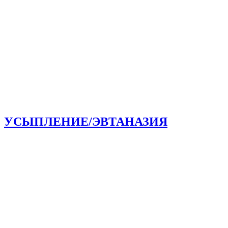
УСЫПЛЕНИЕ/ЭВТАНАЗИЯ