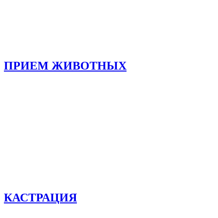
ПРИЕМ ЖИВОТНЫХ
КАСТРАЦИЯ