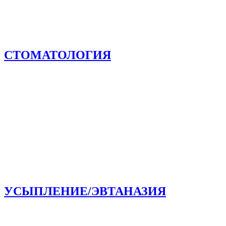
СТОМАТОЛОГИЯ
УСЫПЛЕНИЕ/ЭВТАНАЗИЯ