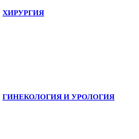
ХИРУРГИЯ
ГИНЕКОЛОГИЯ И УРОЛОГИЯ