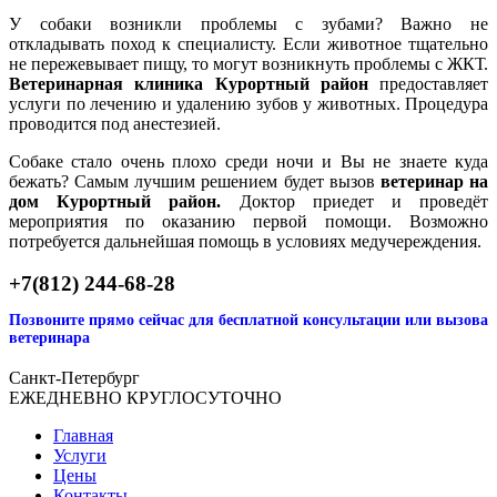
У собаки возникли проблемы с зубами? Важно не
откладывать поход к специалисту. Если животное тщательно
не пережевывает пищу, то могут возникнуть проблемы с ЖКТ.
Ветеринарная клиника Курортный район
предоставляет
услуги по лечению и удалению зубов у животных. Процедура
проводится под анестезией.
Собаке стало очень плохо среди ночи и Вы не знаете куда
бежать? Самым лучшим решением будет вызов
ветеринар на
дом Курортный район.
Доктор приедет и проведёт
мероприятия по оказанию первой помощи. Возможно
потребуется дальнейшая помощь в условиях медучереждения.
+7(812) 244-68-28
Позвоните прямо сейчас для бесплатной консультации или вызова
ветеринара
Санкт-Петербург
ЕЖЕДНЕВНО КРУГЛОСУТОЧНО
Главная
Услуги
Цены
Контакты