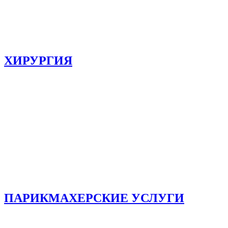
ХИРУРГИЯ
ПАРИКМАХЕРСКИЕ УСЛУГИ