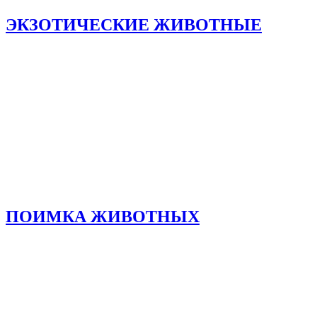
ЭКЗОТИЧЕСКИЕ ЖИВОТНЫЕ
ПОИМКА ЖИВОТНЫХ