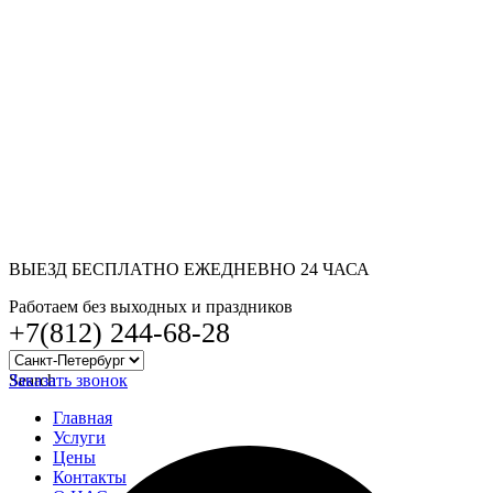
ВЫЕЗД БЕСПЛАТНО ЕЖЕДНЕВНО 24 ЧАСА
Работаем без выходных и праздников
+7(812) 244-68-28
Search
Заказать звонок
Главная
Услуги
Цены
Контакты