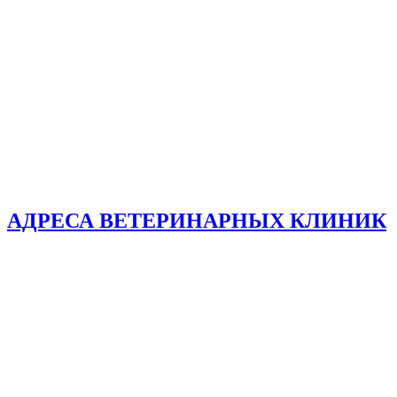
АДРЕСА ВЕТЕРИНАРНЫХ КЛИНИК