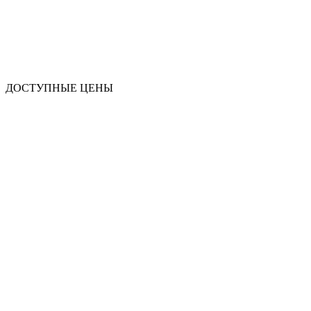
ДОСТУПНЫЕ ЦЕНЫ