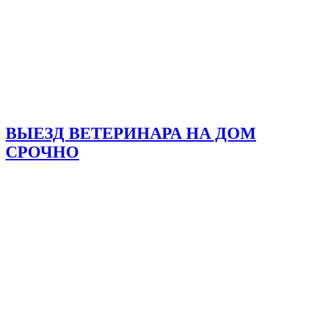
ВЫЕЗД ВЕТЕРИНАРА НА ДОМ
СРОЧНО