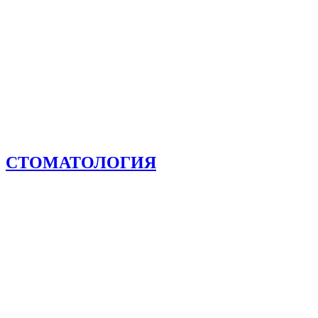
СТОМАТОЛОГИЯ