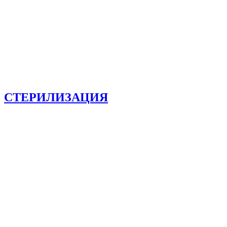
СТЕРИЛИЗАЦИЯ